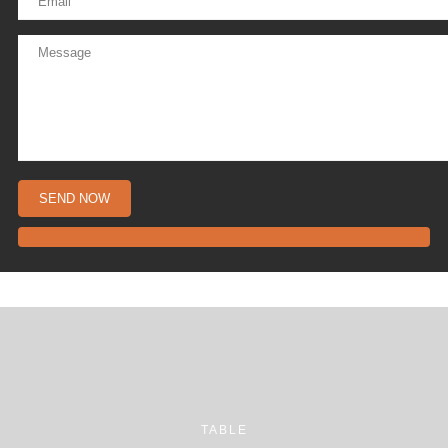
TABLE