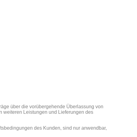
träge über die vorübergehende Überlassung von
 weiteren Leistungen und Lieferungen des
tsbedingungen des Kunden, sind nur anwendbar,