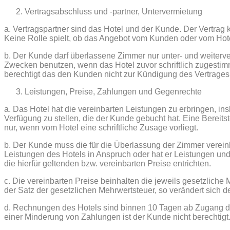
Vertragsabschluss und -partner, Untervermietung
a. Vertragspartner sind das Hotel und der Kunde. Der Vertr
Keine Rolle spielt, ob das Angebot vom Kunden oder vom Hot
b. Der Kunde darf überlassene Zimmer nur unter- und weiterv
Zwecken benutzen, wenn das Hotel zuvor schriftlich zugestim
berechtigt das den Kunden nicht zur Kündigung des Vertrages
Leistungen, Preise, Zahlungen und Gegenrechte
a. Das Hotel hat die vereinbarten Leistungen zu erbringen, in
Verfügung zu stellen, die der Kunde gebucht hat. Eine Bereit
nur, wenn vom Hotel eine schriftliche Zusage vorliegt.
b. Der Kunde muss die für die Überlassung der Zimmer verein
Leistungen des Hotels in Anspruch oder hat er Leistungen und
die hierfür geltenden bzw. vereinbarten Preise entrichten.
c. Die vereinbarten Preise beinhalten die jeweils gesetzliche
der Satz der gesetzlichen Mehrwertsteuer, so verändert sich d
d. Rechnungen des Hotels sind binnen 10 Tagen ab Zugang d
einer Minderung von Zahlungen ist der Kunde nicht berechtigt