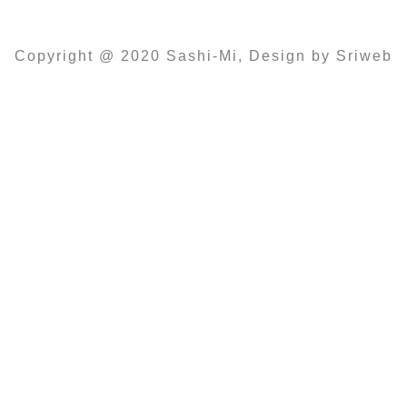
Copyright @ 2020 Sashi-Mi, Design by Sriweb