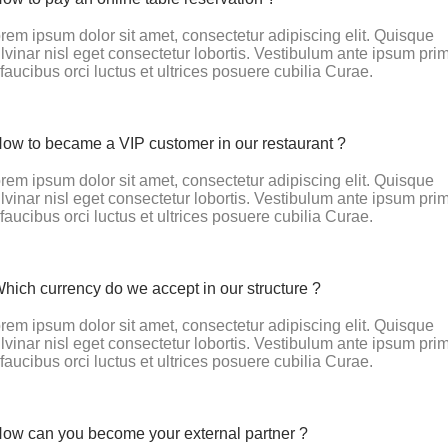
rem ipsum dolor sit amet, consectetur adipiscing elit. Quisque
lvinar nisl eget consectetur lobortis. Vestibulum ante ipsum pri
 faucibus orci luctus et ultrices posuere cubilia Curae.
ow to became a VIP customer in our restaurant ?
rem ipsum dolor sit amet, consectetur adipiscing elit. Quisque
lvinar nisl eget consectetur lobortis. Vestibulum ante ipsum pri
 faucibus orci luctus et ultrices posuere cubilia Curae.
hich currency do we accept in our structure ?
rem ipsum dolor sit amet, consectetur adipiscing elit. Quisque
lvinar nisl eget consectetur lobortis. Vestibulum ante ipsum pri
 faucibus orci luctus et ultrices posuere cubilia Curae.
ow can you become your external partner ?